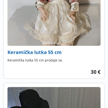
Keramička lutka 55 cm
Keramička lutka 55 cm prodaje se.
30 €