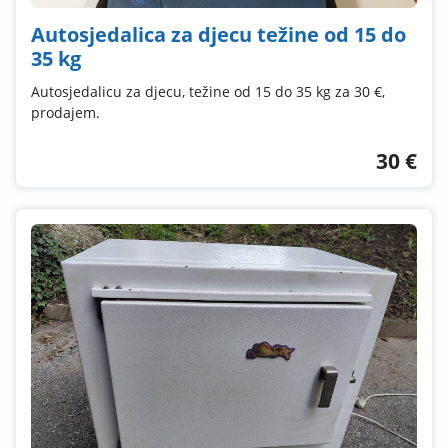
Autosjedalica za djecu težine od 15 do
35 kg
Autosjedalicu za djecu, težine od 15 do 35 kg za 30 €,
prodajem.
30 €