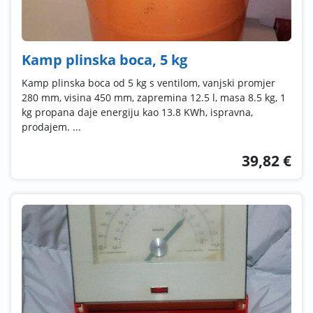
Kamp plinska boca, 5 kg
Kamp plinska boca od 5 kg s ventilom, vanjski promjer
280 mm, visina 450 mm, zapremina 12.5 l, masa 8.5 kg, 1
kg propana daje energiju kao 13.8 KWh, ispravna,
prodajem. ...
39,82 €