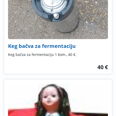
Keg bačva za fermentaciju
Keg bačva za fermentaciju 1 kom., 40 €.
40 €