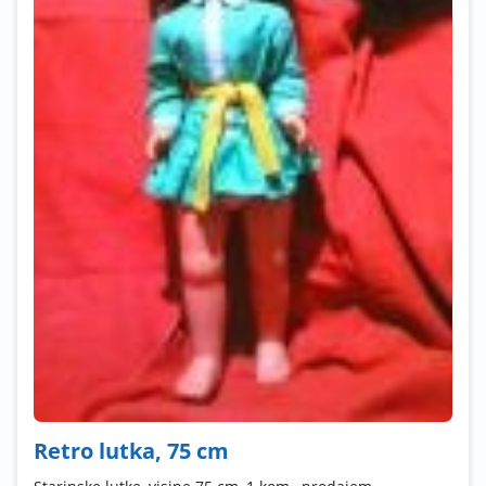
Retro lutka, 75 cm