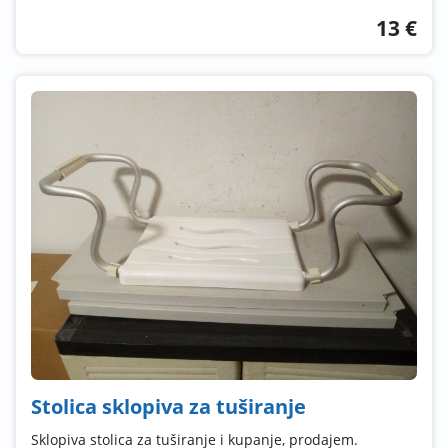
13 €
Stolica sklopiva za tuširanje
Sklopiva stolica za tuširanje i kupanje, prodajem.