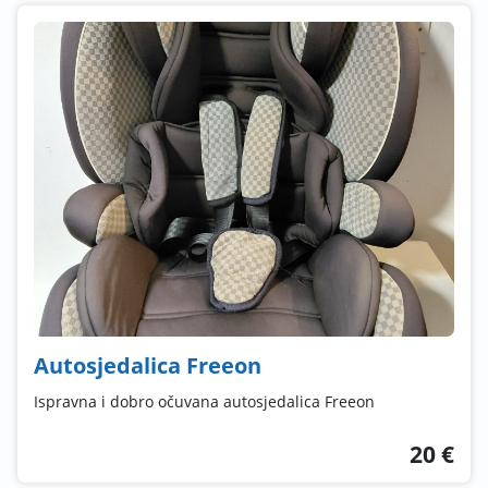
Autosjedalica Freeon
Ispravna i dobro očuvana autosjedalica Freeon
20 €