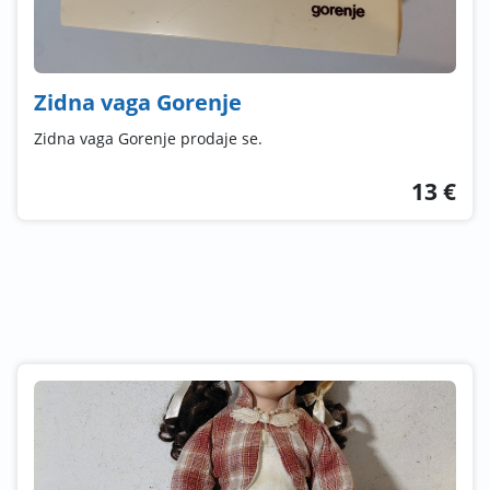
Zidna vaga Gorenje
Zidna vaga Gorenje prodaje se.
13 €