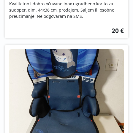
Kvalitetno i dobro očuvano inox ugradbeno korito za
sudoper, dim. 44x38 cm, prodajem. Šaljem ili osobno
preuzimanje. Ne odgovaram na SMS.
20 €