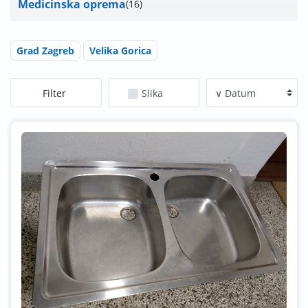
Medicinska oprema
16
Grad Zagreb
Velika Gorica
Filter
Slika