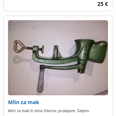
25 €
Mlin za mak
Mlin za mak ili sitne žitarice, prodajem. Šaljem.