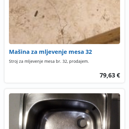
Mašina za mljevenje mesa 32
Stroj za mljevenje mesa br. 32, prodajem.
79,63 €