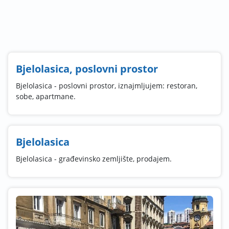
Bjelolasica, poslovni prostor
Bjelolasica - poslovni prostor, iznajmljujem: restoran,
sobe, apartmane.
Bjelolasica
Bjelolasica - građevinsko zemljište, prodajem.