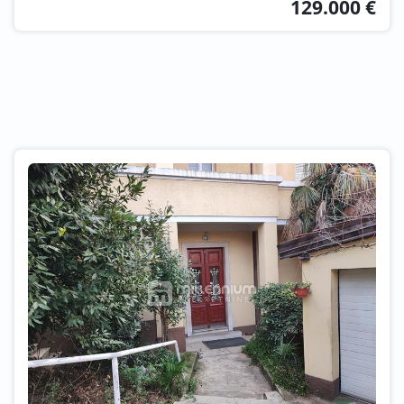
129.000 €