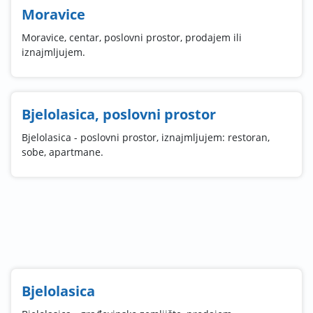
Moravice
Moravice, centar, poslovni prostor, prodajem ili
iznajmljujem.
Bjelolasica, poslovni prostor
Bjelolasica - poslovni prostor, iznajmljujem: restoran,
sobe, apartmane.
Bjelolasica