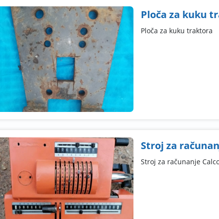
Ploča za kuku t
Ploča za kuku traktora
Stroj za računan
Stroj za računanje Calco