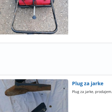
Plug za jarke
Plug za jarke, prodajem