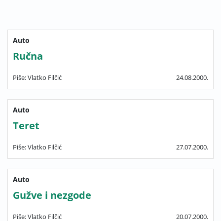
Auto
Ručna
Piše: Vlatko Filčić
24.08.2000.
Auto
Teret
Piše: Vlatko Filčić
27.07.2000.
Auto
Gužve i nezgode
Piše: Vlatko Filčić
20.07.2000.