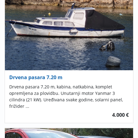
Drvena pasara 7.20 m
Drvena pasara 7.20 m, kabina, natkabina, komplet
opremljena za plovidbu. Unutarnji motor Yanmar 3
cilindra (21 kW). Uređivana svake godine, solarni panel,
frižider ...
4.000 €