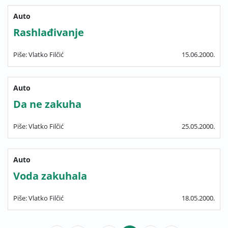
Auto
Rashlađivanje
Piše: Vlatko Filčić
15.06.2000.
Auto
Da ne zakuha
Piše: Vlatko Filčić
25.05.2000.
Auto
Voda zakuhala
Piše: Vlatko Filčić
18.05.2000.