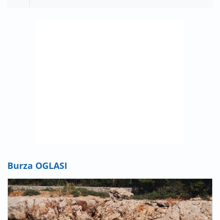
Burza OGLASI