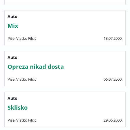
Auto
Mix
Piše: Vlatko Filčić
13.07.2000.
Auto
Opreza nikad dosta
Piše: Vlatko Filčić
06.07.2000.
Auto
Sklisko
Piše: Vlatko Filčić
29.06.2000.