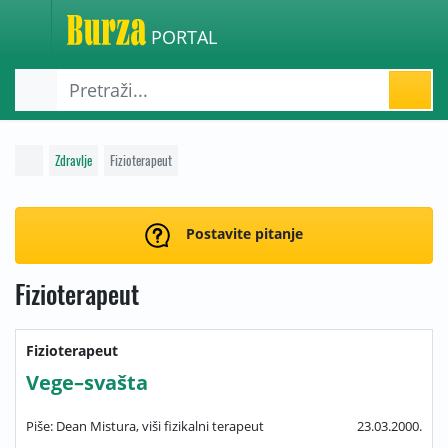
PORTAL
Zdravlje
Fizioterapeut
Postavite pitanje
Fizioterapeut
Fizioterapeut
Vege–svašta
Piše: Dean Mistura, viši fizikalni terapeut
23.03.2000.