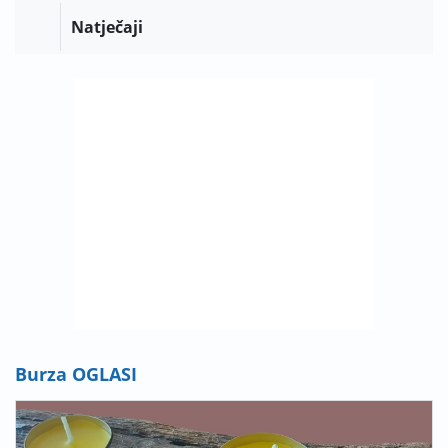
Natječaji
Burza OGLASI