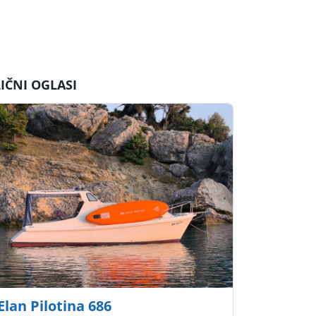
LIČNI OGLASI
Elan Pilotina 686