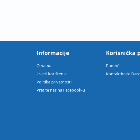
Informacije
Korisnička 
O nama
Pomoć
Uvjeti korištenja
Kontaktirajte Bur
Politika privatnosti
Pratite nas na Facebook-u