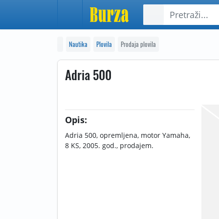
Nautika
Plovila
Prodaja plovila
Adria 500
Opis:
Adria 500, opremljena, motor Yamaha,
8 KS, 2005. god., prodajem.