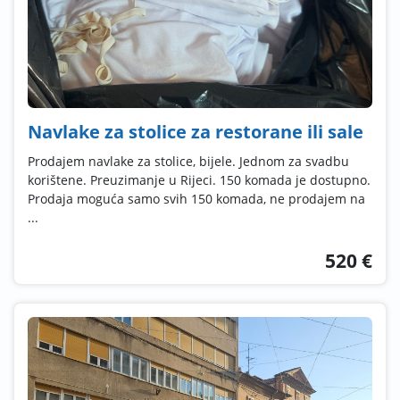
Navlake za stolice za restorane ili sale
Prodajem navlake za stolice, bijele. Jednom za svadbu
korištene. Preuzimanje u Rijeci. 150 komada je dostupno.
Prodaja moguća samo svih 150 komada, ne prodajem na
...
520 €