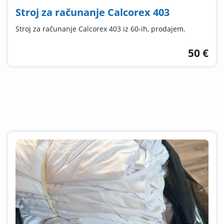
Stroj za računanje Calcorex 403
Stroj za računanje Calcorex 403 iz 60-ih, prodajem.
50 €