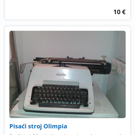
10 €
Pisaći stroj Olimpia