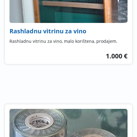
Rashladnu vitrinu za vino
Rashladnu vitrinu za vino, malo korištena, prodajem.
1.000 €