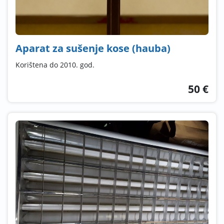
Aparat za sušenje kose (hauba)
Korištena do 2010. god.
50 €