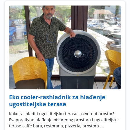
Eko cooler-rashladnik za hlađenje
ugostiteljske terase
Kako rashladiti ugostiteljsku terasu - otvoreni prostor?
Evaporativno hlađenje otvorenog prostora i ugostiteljske
terase caffe bara, restorana, pizzeria, prostora ...