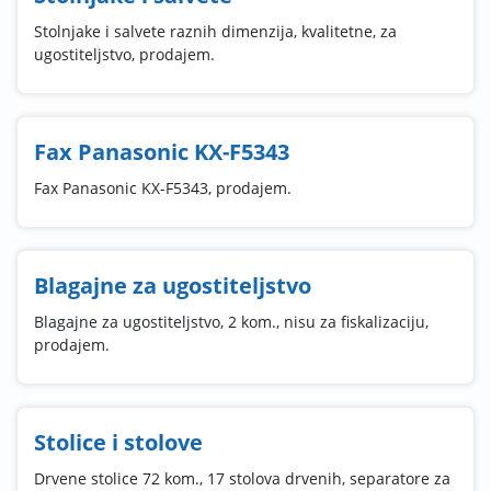
Stolnjake i salvete raznih dimenzija, kvalitetne, za
ugostiteljstvo, prodajem.
Fax Panasonic KX-F5343
Fax Panasonic KX-F5343, prodajem.
Blagajne za ugostiteljstvo
Blagajne za ugostiteljstvo, 2 kom., nisu za fiskalizaciju,
prodajem.
Stolice i stolove
Drvene stolice 72 kom., 17 stolova drvenih, separatore za