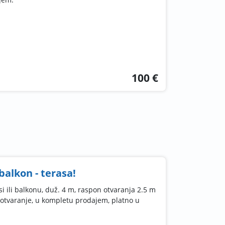
100 €
balkon - terasa!
i ili balkonu, duž. 4 m, raspon otvaranja 2.5 m
otvaranje, u kompletu prodajem, platno u