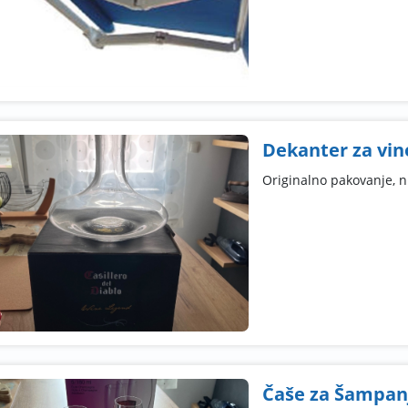
Dekanter za vin
Originalno pakovanje, n
Čaše za Šampan