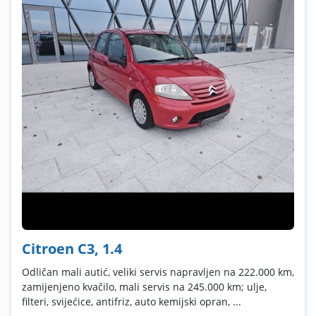
Citroen C3, 1.4
Odličan mali autić, veliki servis napravljen na 222.000 km,
zamijenjeno kvačilo, mali servis na 245.000 km; ulje,
filteri, svijećice, antifriz, auto kemijski opran, ...