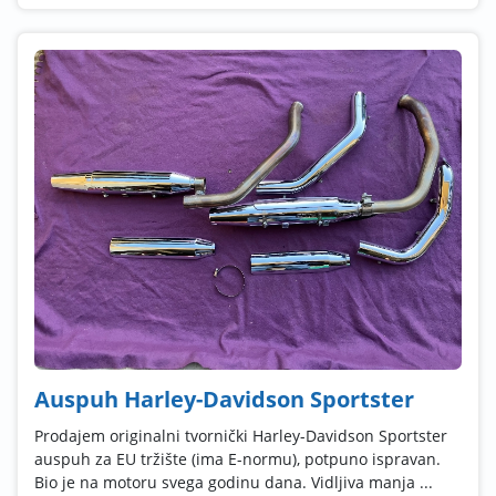
Auspuh Harley-Davidson Sportster
Prodajem originalni tvornički Harley-Davidson Sportster
auspuh za EU tržište (ima E-normu), potpuno ispravan.
Bio je na motoru svega godinu dana. Vidljiva manja ...