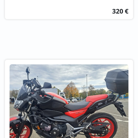
320 €