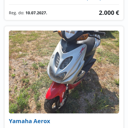
2.000 €
Reg. do:
10.07.2027.
Yamaha Aerox