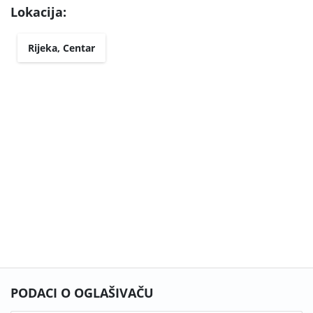
Lokacija:
Rijeka, Centar
PODACI O OGLAŠIVAČU