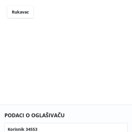
Rukavac
PODACI O OGLAŠIVAČU
Korisnik 34553