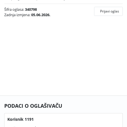
Šifra oglasa:
340798
Prijavi oglas
Zadnja izmjena:
05.06.2026.
PODACI O OGLAŠIVAČU
Korisnik 1191