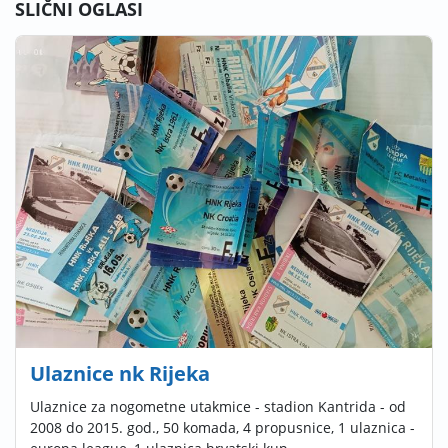
SLIČNI OGLASI
Ulaznice nk Rijeka
Ulaznice za nogometne utakmice - stadion Kantrida - od
2008 do 2015. god., 50 komada, 4 propusnice, 1 ulaznica -