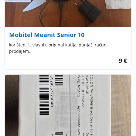
Mobitel Meanit Senior 10
korišten, 1. vlasnik, original kutija, punjač, račun,
prodajem.
9 €