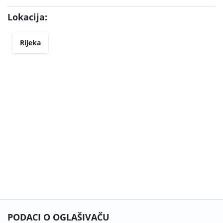
Lokacija:
Rijeka
PODACI O OGLAŠIVAČU