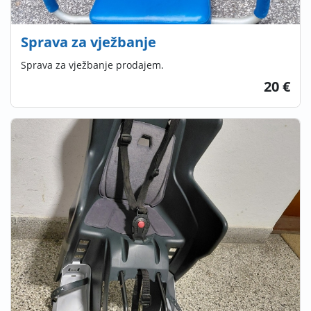
Sprava za vježbanje
Sprava za vježbanje prodajem.
20 €