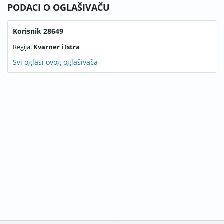
PODACI O OGLAŠIVAČU
Korisnik 28649
Regija:
Kvarner i Istra
Svi oglasi ovog oglašivača