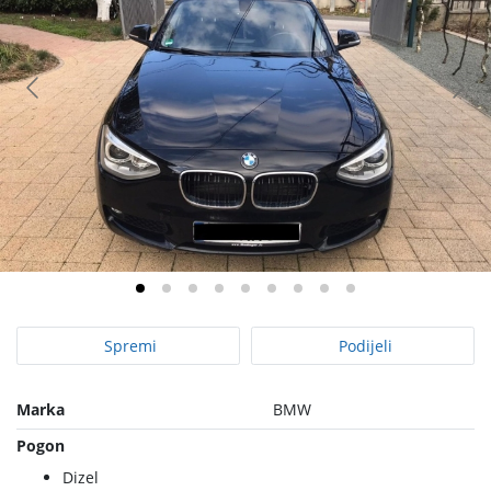
Spremi
Podijeli
Marka
BMW
Pogon
Dizel