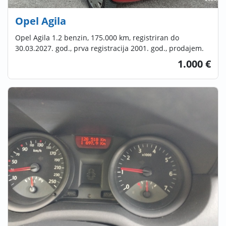
Opel Agila
Opel Agila 1.2 benzin, 175.000 km, registriran do
30.03.2027. god., prva registracija 2001. god., prodajem.
1.000 €