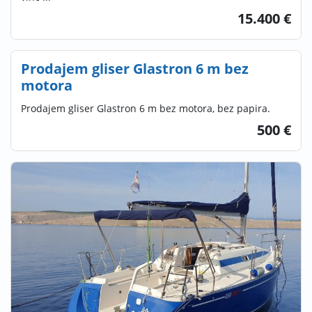
15.400 €
Prodajem gliser Glastron 6 m bez
motora
Prodajem gliser Glastron 6 m bez motora, bez papira.
500 €