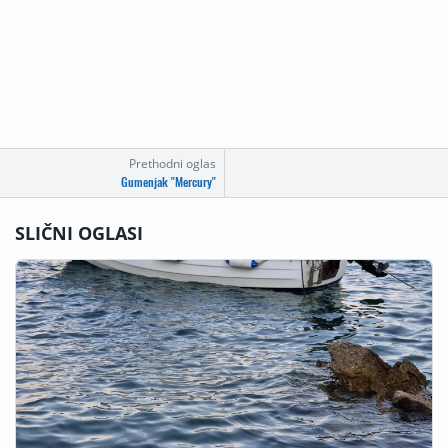
Prethodni oglas
Gumenjak "Mercury"
SLIČNI OGLASI