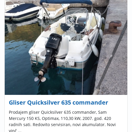
Gliser Quicksilver 635 commander
Prodajem gliser Quicksilver 635 commander, Sam
Mercury 150 KS, Optimax, 110,30 kW, 2007. god. 420
radnih sati. Redovito servisiran, novi akumulator. Novi
vinč ...