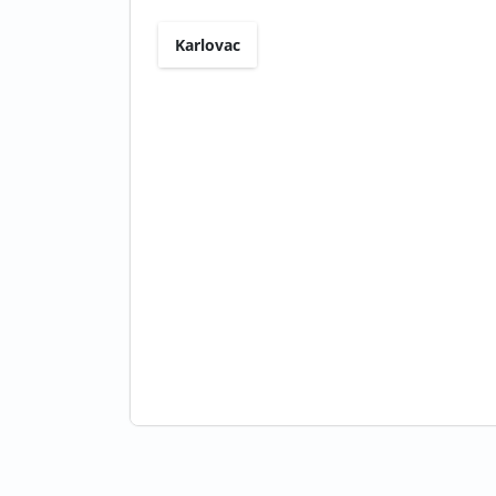
Karlovac