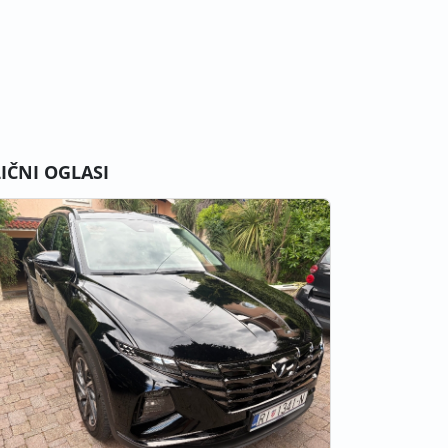
LIČNI OGLASI