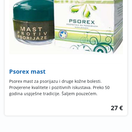
Psorex mast
Psorex mast za psorijazu i druge kožne bolesti.
Provjerene kvalitete i pozitivnih iskustava. Preko 50
godina uspješne tradicije. Šaljem pouzećem.
27 €