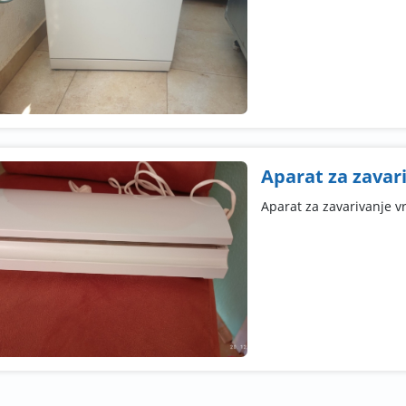
Aparat za zavari
Aparat za zavarivanje v