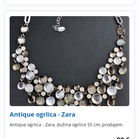
Antique ogrlica - Zara
Antique ogrlica - Zara, dužina ogrlice 55 cm, prodajem.