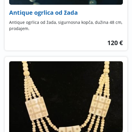
Antique ogrlica od žada
Antique ogrlica od žada, sigurnosna kopča, dužina 48 cm,
prodajem.
120 €