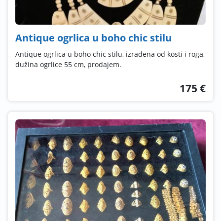
Antique ogrlica u boho chic stilu
Antique ogrlica u boho chic stilu, izrađena od kosti i roga,
dužina ogrlice 55 cm, prodajem.
175 €