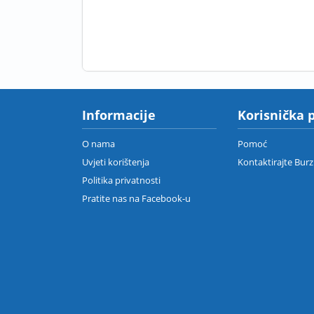
Informacije
Korisnička 
O nama
Pomoć
Uvjeti korištenja
Kontaktirajte Bur
Politika privatnosti
Pratite nas na Facebook-u