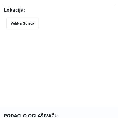
Lokacija:
Velika Gorica
PODACI O OGLAŠIVAČU