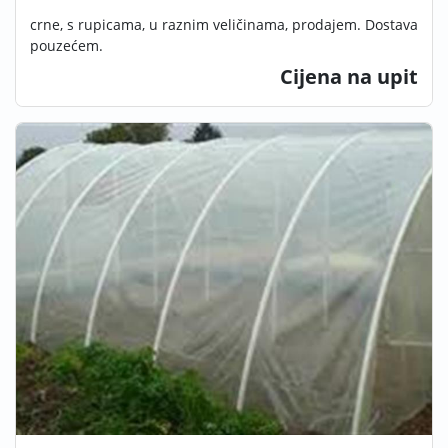
crne, s rupicama, u raznim veličinama, prodajem. Dostava
pouzećem.
Cijena na upit