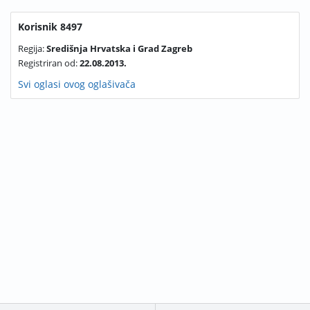
Korisnik 8497
Regija:
Središnja Hrvatska i Grad Zagreb
Registriran od:
22.08.2013.
Svi oglasi ovog oglašivača