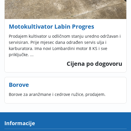
Motokultivator Labin Progres
Prodajem kultivator u odličnom stanju uredno održavan i
servisiran. Prije mjesec dana odrađen servis ulja i
karburatora. Ima novi Lombardini motor 8 KS i sve
priključke. ...
Cijena po dogovoru
Borove
Borove za aranžmane i cedrove ružice, prodajem.
Informacije