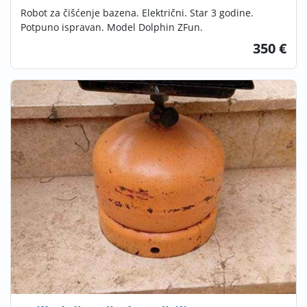
Robot za čišćenje bazena. Električni. Star 3 godine.
Potpuno ispravan. Model Dolphin ZFun.
350 €