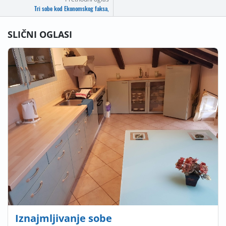
Tri sobe kod Ekonomskog faksa,
SLIČNI OGLASI
Iznajmljivanje sobe