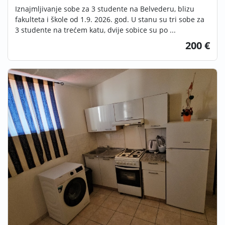
Iznajmljivanje sobe za 3 studente na Belvederu, blizu
fakulteta i škole od 1.9. 2026. god. U stanu su tri sobe za
3 studente na trećem katu, dvije sobice su po ...
200 €