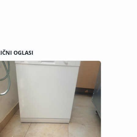
LIČNI OGLASI