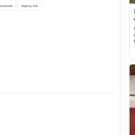
Facebook
Kopiraj link