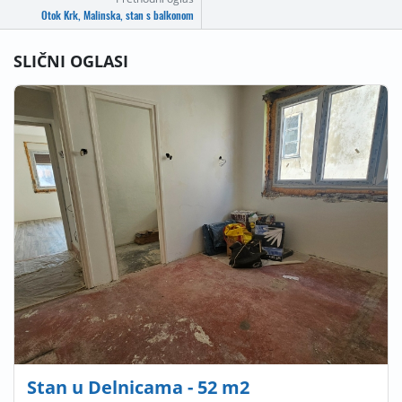
Otok Krk, Malinska, stan s balkonom
SLIČNI OGLASI
Stan u Delnicama - 52 m2