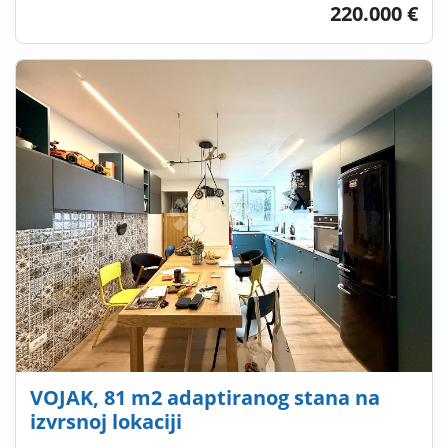
220.000 €
VOJAK, 81 m2 adaptiranog stana na
izvrsnoj lokaciji