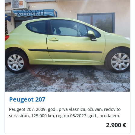
Peugeot 207
Peugeot 207, 2009. god., prva vlasnica, očuvan, redovito
servisiran, 125.000 km, reg do 05/2027. god., prodajem.
2.900 €