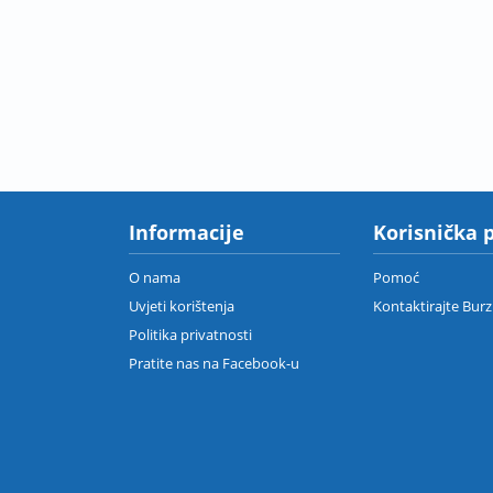
Informacije
Korisnička 
O nama
Pomoć
Uvjeti korištenja
Kontaktirajte Bur
Politika privatnosti
Pratite nas na Facebook-u