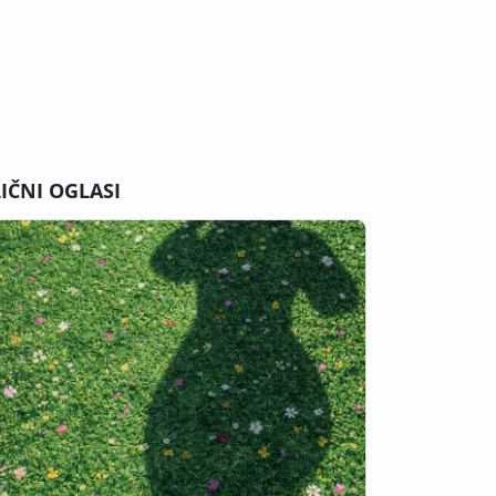
LIČNI OGLASI