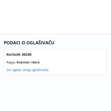
PODACI O OGLAŠIVAČU
Korisnik 30240
Regija:
Kvarner i Istra
Svi oglasi ovog oglašivača