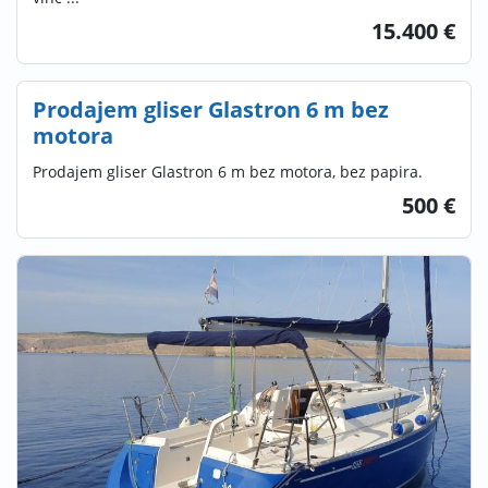
15.400 €
Prodajem gliser Glastron 6 m bez
motora
Prodajem gliser Glastron 6 m bez motora, bez papira.
500 €