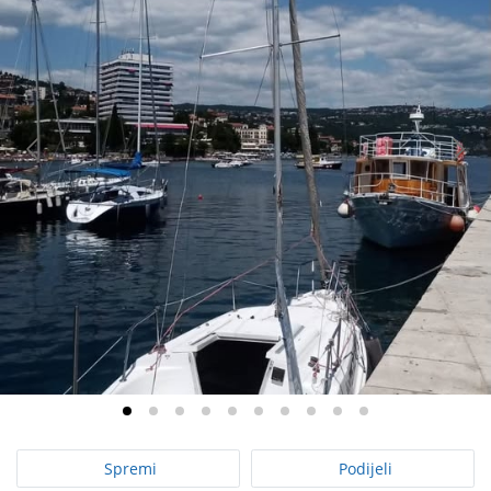
Spremi
Podijeli