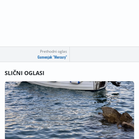
Prethodni oglas
Gumenjak "Mercury"
SLIČNI OGLASI