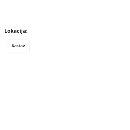
Lokacija:
Kastav