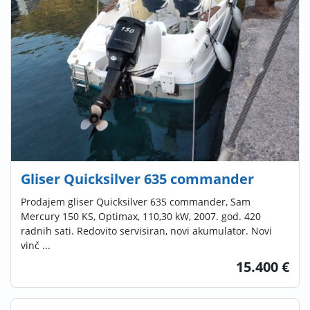
Gliser Quicksilver 635 commander
Prodajem gliser Quicksilver 635 commander, Sam
Mercury 150 KS, Optimax, 110,30 kW, 2007. god. 420
radnih sati. Redovito servisiran, novi akumulator. Novi
vinč ...
15.400 €