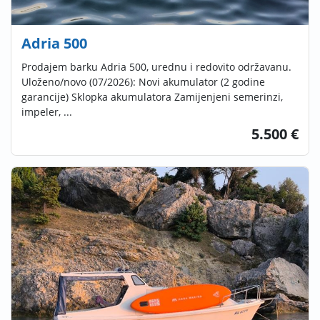
Adria 500
Prodajem barku Adria 500, urednu i redovito održavanu.
Uloženo/novo (07/2026): Novi akumulator (2 godine
garancije) Sklopka akumulatora Zamijenjeni semerinzi,
impeler, ...
5.500 €