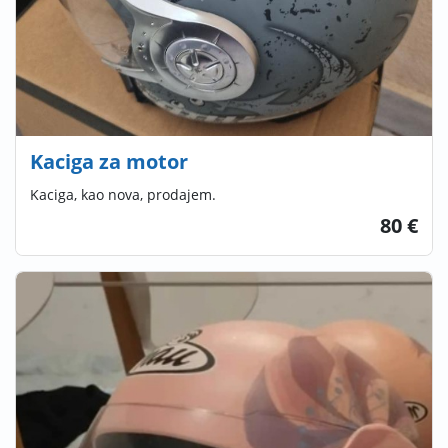
Kaciga za motor
Kaciga, kao nova, prodajem.
80 €