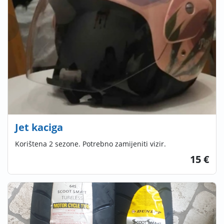
Jet kaciga
Korištena 2 sezone. Potrebno zamijeniti vizir.
15 €