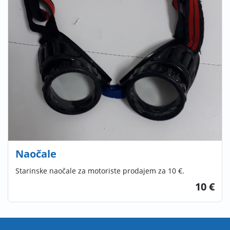
Naočale
Starinske naočale za motoriste prodajem za 10 €.
10 €