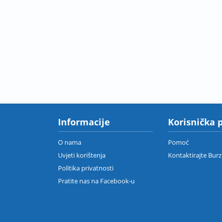
Informacije
Korisnička 
O nama
Pomoć
Uvjeti korištenja
Kontaktirajte Bur
Politika privatnosti
Pratite nas na Facebook-u