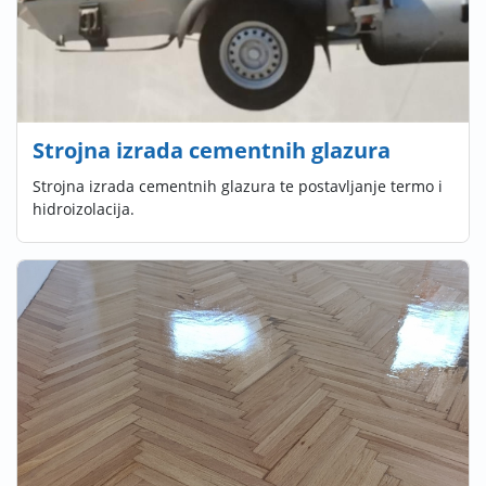
Strojna izrada cementnih glazura
Strojna izrada cementnih glazura te postavljanje termo i
hidroizolacija.