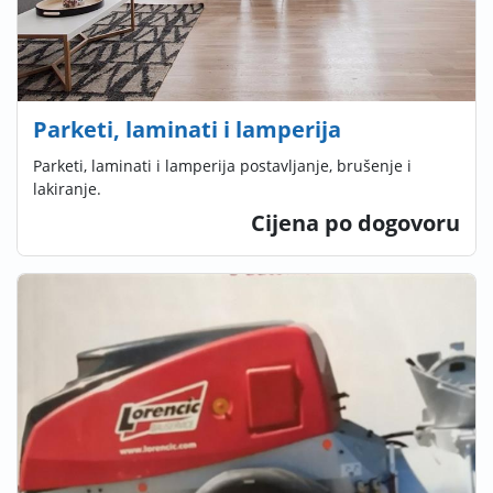
Parketi, laminati i lamperija
Parketi, laminati i lamperija postavljanje, brušenje i
lakiranje.
Cijena po dogovoru