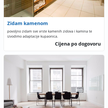
Zidam kamenom
povoljno zidam sve vrste kamenih zidova i kamina te
izvodimo adaptacije kupaonica.
Cijena po dogovoru