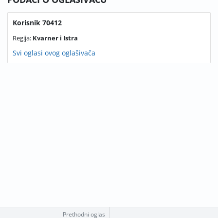
Korisnik 70412
Regija:
Kvarner i Istra
Svi oglasi ovog oglašivača
Prethodni oglas