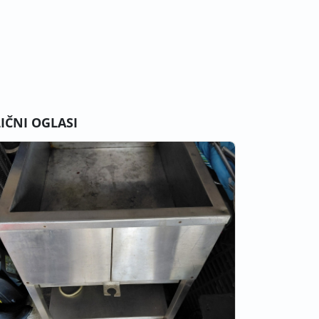
LIČNI OGLASI