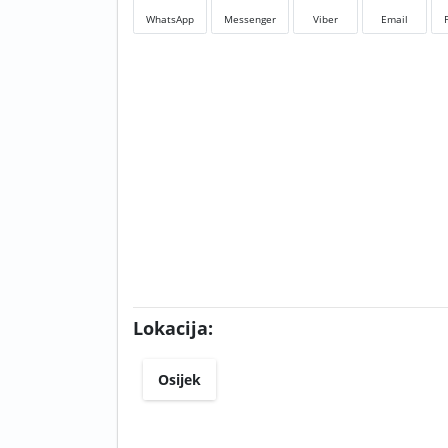
WhatsApp
Messenger
Viber
Email
Lokacija:
Osijek