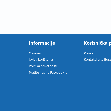
Informacije
Korisnička 
O nama
Pomoć
Uvjeti korištenja
Kontaktirajte Bur
Politika privatnosti
Pratite nas na Facebook-u