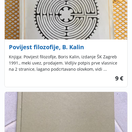
Povijest filozofije, B. Kalin
Knjiga: Povijest filozofije, Boris Kalin, izdanje ŠK Zagreb
1991., meki uvez, prodajem. Vidljiv potpis prve vlasnice
na 2 stranice, lagano podcrtavano olovkom, vidi ...
9 €