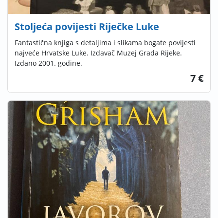
Stoljeća povijesti Riječke Luke
Fantastična knjiga s detaljima i slikama bogate povijesti
najveće Hrvatske Luke. Izdavač Muzej Grada Rijeke.
Izdano 2001. godine.
7 €