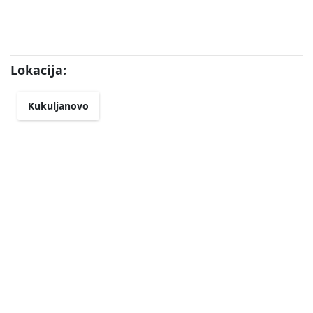
Lokacija:
Kukuljanovo