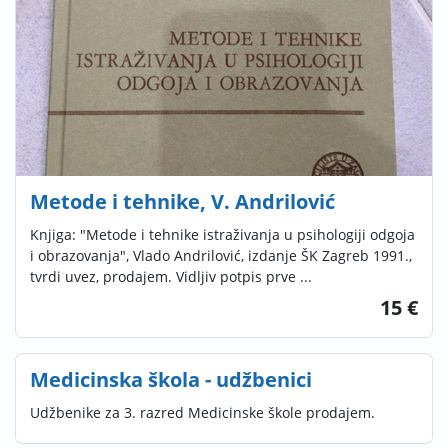
Metode i tehnike, V. Andrilović
Knjiga: "Metode i tehnike istraživanja u psihologiji odgoja
i obrazovanja", Vlado Andrilović, izdanje ŠK Zagreb 1991.,
tvrdi uvez, prodajem. Vidljiv potpis prve ...
15 €
Medicinska škola - udžbenici
Udžbenike za 3. razred Medicinske škole prodajem.