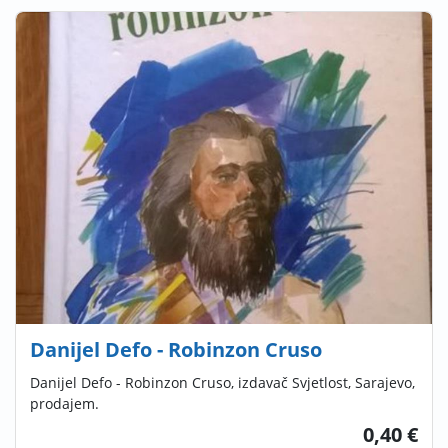
Danijel Defo - Robinzon Cruso
Danijel Defo - Robinzon Cruso, izdavač Svjetlost, Sarajevo,
prodajem.
0,40 €