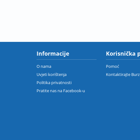
Informacije
Korisnička 
O nama
Pomoć
Uvjeti korištenja
Kontaktirajte Bur
Politika privatnosti
Pratite nas na Facebook-u