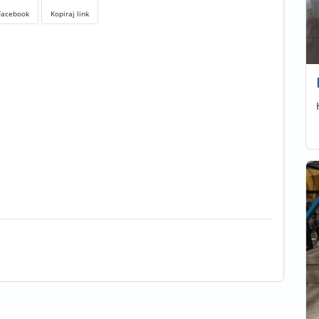
Facebook
Kopiraj link