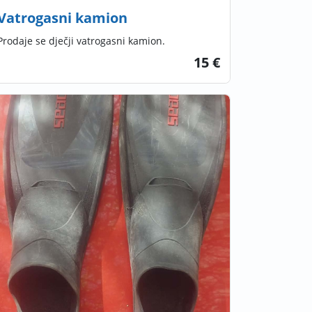
Vatrogasni kamion
Prodaje se dječji vatrogasni kamion.
15 €