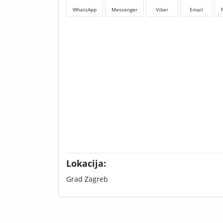
WhatsApp
Messenger
Viber
Email
Lokacija:
Grad Zagreb