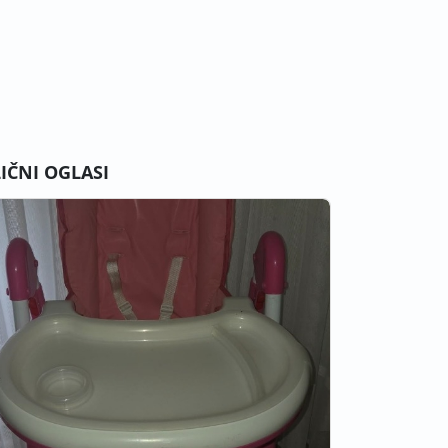
LIČNI OGLASI