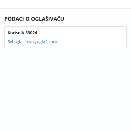
PODACI O OGLAŠIVAČU
Korisnik 33024
Svi oglasi ovog oglašivača