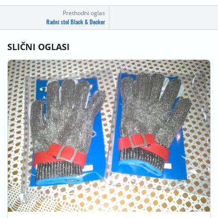
Prethodni oglas
Radni stol Black & Decker
SLIČNI OGLASI