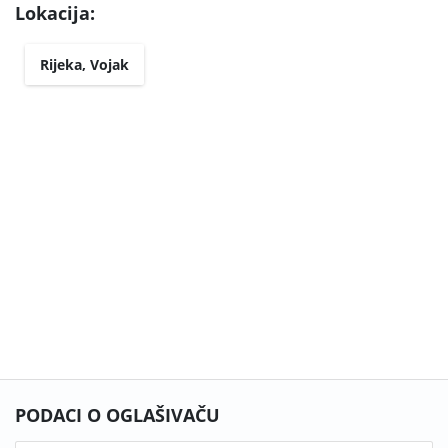
Lokacija:
Rijeka, Vojak
PODACI O OGLAŠIVAČU