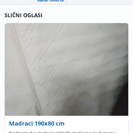
SLIČNI OGLASI
Madraci 190x80 cm