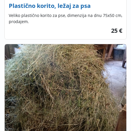
Plastično korito, ležaj za psa
Veliko plastično korito za pse, dimenzija na dnu 75x50 cm,
prodajem.
25 €