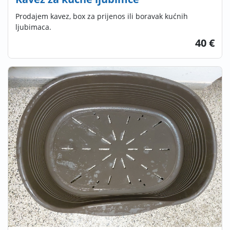
Prodajem kavez, box za prijenos ili boravak kućnih
ljubimaca.
40 €