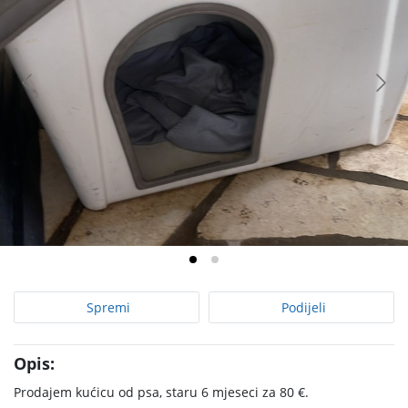
Spremi
Podijeli
Opis:
Prodajem kućicu od psa, staru 6 mjeseci za 80 €.