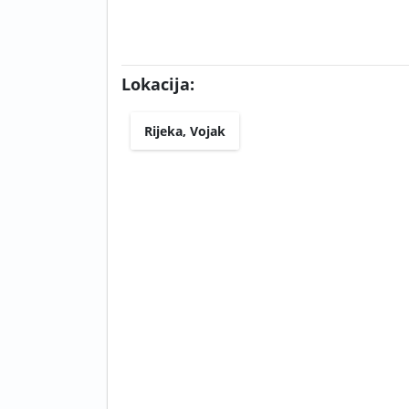
Lokacija:
Rijeka, Vojak