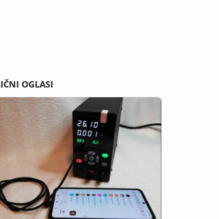
LIČNI OGLASI