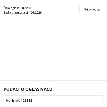
Šifra oglasa:
342288
Prijavi oglas
Zadnja izmjena:
21.06.2026.
PODACI O OGLAŠIVAČU
Korisnik 126383