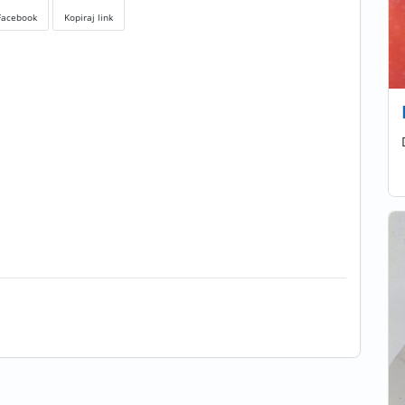
Facebook
Kopiraj link