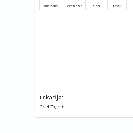
WhatsApp
Messenger
Viber
Email
Lokacija:
Grad Zagreb