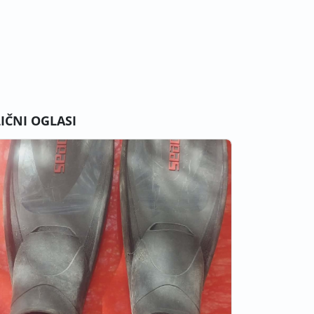
LIČNI OGLASI