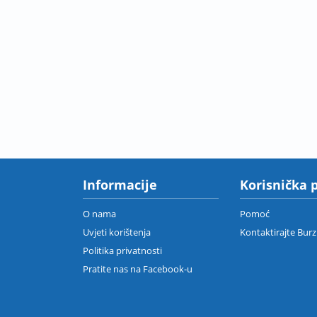
Informacije
Korisnička 
O nama
Pomoć
Uvjeti korištenja
Kontaktirajte Bur
Politika privatnosti
Pratite nas na Facebook-u