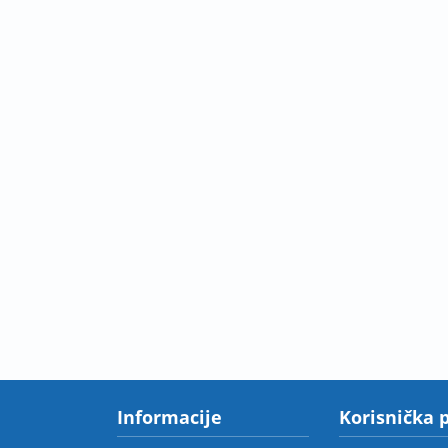
Informacije
Korisnička 