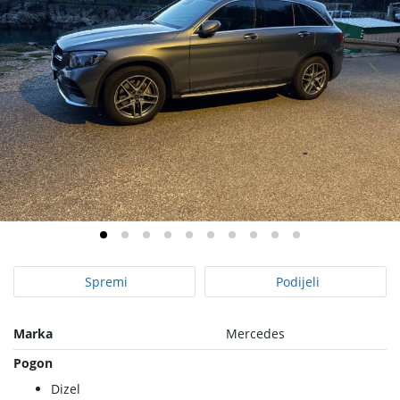
Spremi
Podijeli
Marka
Mercedes
Pogon
Dizel