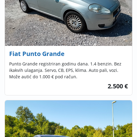
Fiat Punto Grande
Punto Grande registriran godinu dana. 1.4 benzin. Bez
ikakvih ulaganja. Servo, CB, EPS, klima. Auto pali, vozi.
Može autić do 1.000 € pod račun.
2.500 €