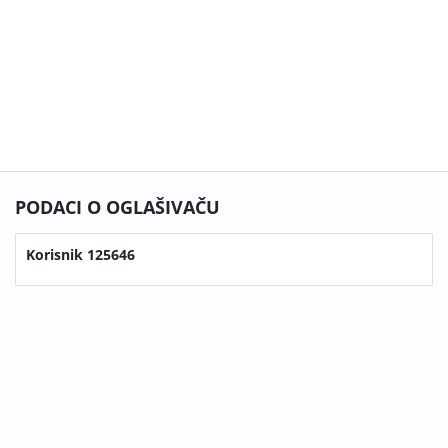
PODACI O OGLAŠIVAČU
Korisnik 125646