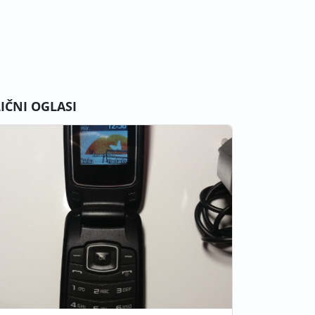
LIČNI OGLASI