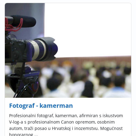
Fotograf - kamerman
Profesionalni fotograf, kamerman, afirmiran s iskustvom
V-log-a s profesionalnom Canon opremom, osobnim
autom, traži posao u Hrvatskoj i inozemstvu. Mogućnost
honorarnog ...