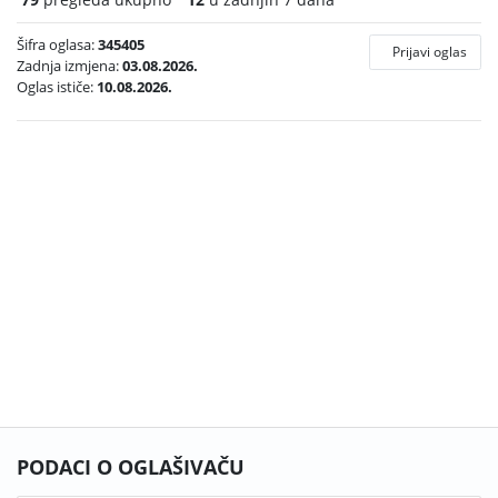
Šifra oglasa:
345405
Prijavi oglas
Zadnja izmjena:
03.08.2026.
Oglas ističe:
10.08.2026.
PODACI O OGLAŠIVAČU