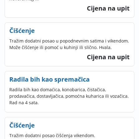
Cijena na upit
Čišćenje
Tražim dodatni posao u popodnevnim satima i vikendom.
Može čišćenje ili pomoć u kuhinji ili slično. Hvala.
Cijena na upit
Radila bih kao spremačica
Radila bih kao domaćica, konobarica, čistačica,
prodavačica, dostavljačica, pomoćna kuharica ili vozačica.
Rad na 4 sata.
Čišćenje
Tražim dodatni posao čišćenja vikendom.