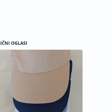
LIČNI OGLASI