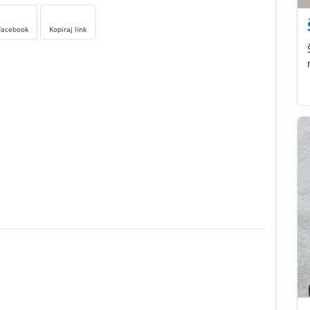
Facebook
Kopiraj link